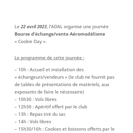
Le
22 avril 2023
, l’ADAL organise une journée
Bourse d’échange/vente Aéromodélisme
« Cookie Day ».
Le programme de cette journée :
– 10h : Accueil et installation des
« échangeurs/vendeurs » (le club ne fournit pas
de tables de présentations de matériels, aux
exposants de faire le nécessaire)
– 10h30 : Vols libres
– 12h30 : Apéritif offert par le club
– 13h : Repas tiré du sac
– 14h : Vols libres
– 15h30/16h : Cookies et boissons offerts par le