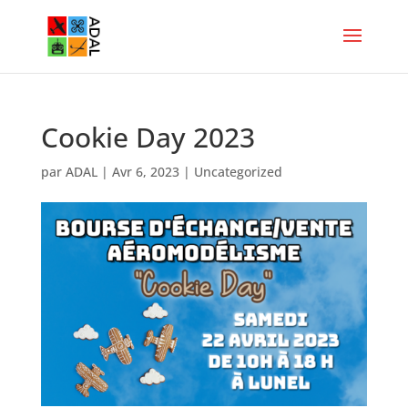
Cookie Day 2023
par
ADAL
|
Avr 6, 2023
|
Uncategorized