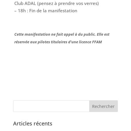
Club ADAL (pensez à prendre vos verres)
– 18h : Fin de la manifestation
Cette manifestation ne fait appel à du public. Elle est
réservée aux pilotes titulaires d’une licence FFAM
Articles récents