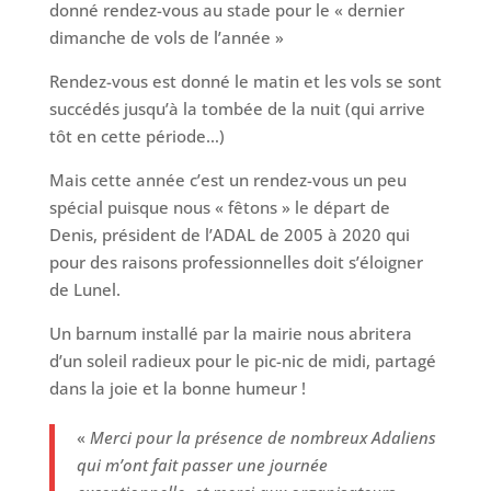
donné rendez-vous au stade pour le « dernier
dimanche de vols de l’année »
Rendez-vous est donné le matin et les vols se sont
succédés jusqu’à la tombée de la nuit (qui arrive
tôt en cette période…)
Mais cette année c’est un rendez-vous un peu
spécial puisque nous « fêtons » le départ de
Denis, président de l’ADAL de 2005 à 2020 qui
pour des raisons professionnelles doit s’éloigner
de Lunel.
Un barnum installé par la mairie nous abritera
d’un soleil radieux pour le pic-nic de midi, partagé
dans la joie et la bonne humeur !
«
Merci pour la présence de nombreux Adaliens
qui m’ont fait passer une journée