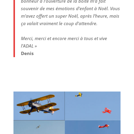
bonheur à l’ouverture de la boite m’a fait
souvenir de mes émotions d’enfant à Noël. Vous
m’avez offert un super Noël, après l’heure, mais
ça valait vraiment le coup d’attendre.
Merci, merci et encore merci à tous et vive
l’ADAL »
Denis