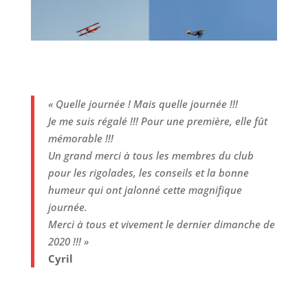
« Quelle journée ! Mais quelle journée !!!
Je me suis régalé !!! Pour une première, elle fût
mémorable !!!
Un grand merci à tous les membres du club
pour les rigolades, les conseils et la bonne
humeur qui ont jalonné cette magnifique
journée.
Merci à tous et vivement le dernier dimanche de
2020 !!! »
Cyril