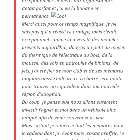
exceptionnelle, et merci aux organisateurs
c’était parfait et j’ai eu la banane en
permanence.
Merci aussi pour ce temps magnifique, je ne
sais pas qui a réussi ce prodige, mais c’était
exceptionnel comme la diversité des modèles
présents aujourd’hui, du gros du petit du moyen
du thermique de l’électrique du bois, de la
mousse, des vols en patrouille de biplans, de
jets, j’ai été fier de mon club et de ses membres
toujours aussi chaleureux. La barre sera haute
pour trouver un équivalent dans ma nouvelle
région d’adoption.
Du coup, je pense que nous allons surement
investir Fagner et moi dans un véhicule plus
adapté afin de venir souvent vous voir.
Mais surtout je remercie tout les membres pour
le cadeau dont je rêvait mais n’osait m’offrir. Le