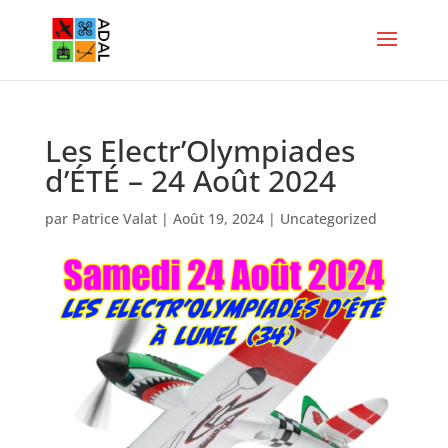
Les Electr’Olympiades
d’ÉTÉ – 24 Août 2024
par
Patrice Valat
|
Août 19, 2024
|
Uncategorized