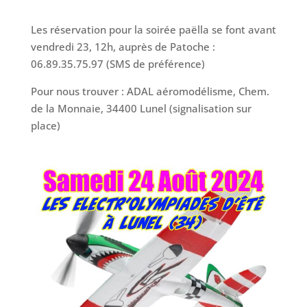
Les réservation pour la soirée paëlla se font avant
vendredi 23, 12h, auprès de Patoche :
06.89.35.75.97 (SMS de préférence)
Pour nous trouver : ADAL aéromodélisme, Chem.
de la Monnaie, 34400 Lunel (signalisation sur
place)