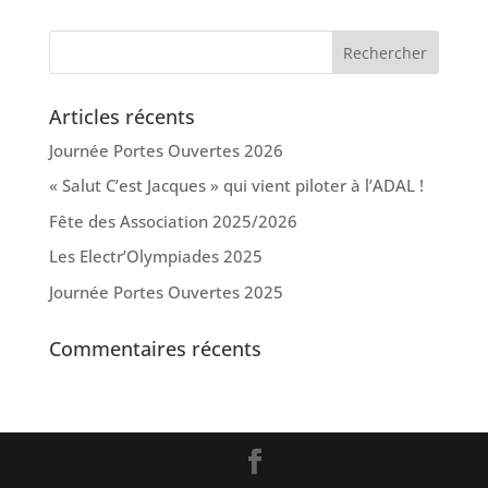
Articles récents
Journée Portes Ouvertes 2026
« Salut C’est Jacques » qui vient piloter à l’ADAL !
Fête des Association 2025/2026
Les Electr’Olympiades 2025
Journée Portes Ouvertes 2025
Commentaires récents