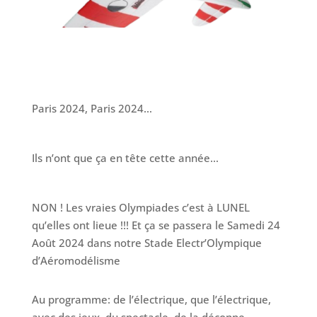
Paris 2024, Paris 2024…
Ils n’ont que ça en tête cette année…
NON ! Les vraies Olympiades c’est à LUNEL
qu’elles ont lieue !!! Et ça se passera le Samedi 24
Août 2024 dans notre Stade Electr’Olympique
d’Aéromodélisme
Au programme: de l’électrique, que l’électrique,